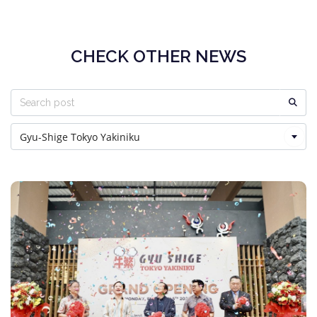
CHECK OTHER NEWS
Gyu-Shige Tokyo Yakiniku