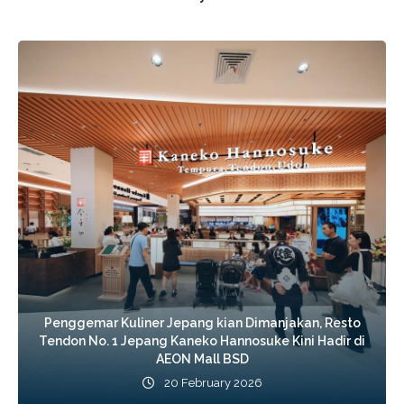
Penggemar Kuliner Jepang kian Dimanjakan, Resto
Tendon No. 1 Jepang Kaneko Hannosuke Kini Hadir di
AEON Mall BSD
20 February 2026