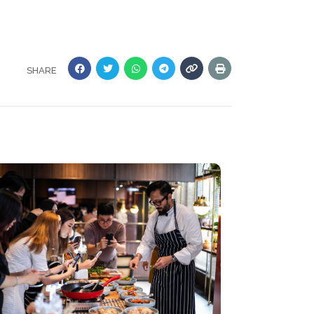
SHARE