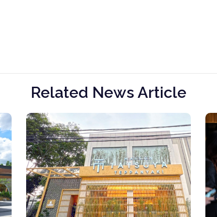
Related News Article