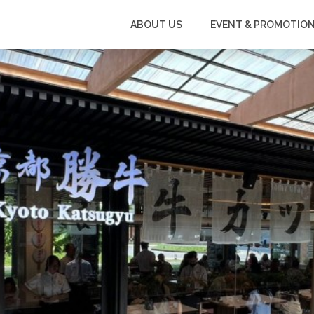
ABOUT US
EVENT & PROMOTIO