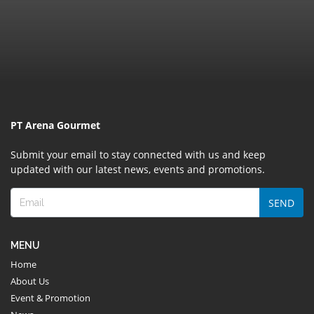
PT Arena Gourmet
Submit your email to stay connected with us and keep
updated with our latest news, events and promotions.
SEND
MENU
Home
About Us
Event & Promotion