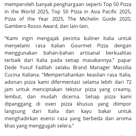
memperoleh banyak penghargaan seperti Top 50 Pizza
in the World 2025, Top 50 Pizza in Asia Pacific 2025,
Pizza of the Year 2025, The Michelin Guide 2020,
Gambero Rosso Award, dan lain-lain.
“Kami ingin mengajak pecinta kuliner Italia untuk
menyelami rasa Italian Gourmet Pizza dengan
menggunakan bahan-bahan artisanal berkualitas
terbaik dari Italia pada setiap masakannya.” papar
Dede Yusuf Fadilah selaku Brand Manager Massilia
Cucina Italiana. “Mempertahankan keaslian rasa Italia,
adonan pizza kami difermentasi selama lebih dari 72
jam untuk menciptakan tekstur pizza yang creamy,
lembut, dan mudah dicerna. Setiap pizza kami
dipanggang di oven pizza khusus yang diimpor
langsung dari Italia dan kayu bakar untuk
menghadirkan esensi rasa yang berbeda dan aroma
khas yang menggugah selera.”