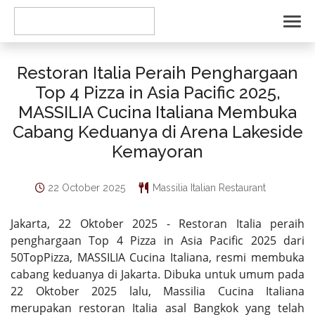
Restoran Italia Peraih Penghargaan
Top 4 Pizza in Asia Pacific 2025,
MASSILIA Cucina Italiana Membuka
Cabang Keduanya di Arena Lakeside
Kemayoran
22 October 2025
Massilia Italian Restaurant
Jakarta, 22 Oktober 2025 - Restoran Italia peraih
penghargaan Top 4 Pizza in Asia Pacific 2025 dari
50TopPizza, MASSILIA Cucina Italiana, resmi membuka
cabang keduanya di Jakarta. Dibuka untuk umum pada
22 Oktober 2025 lalu, Massilia Cucina Italiana
merupakan restoran Italia asal Bangkok yang telah