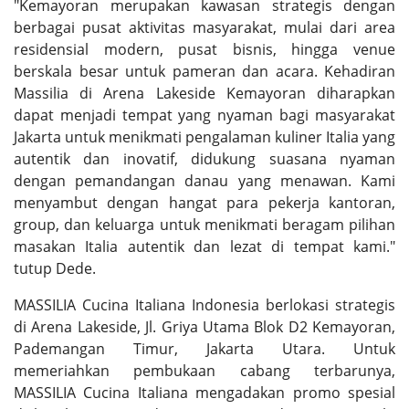
"Kemayoran merupakan kawasan strategis dengan
berbagai pusat aktivitas masyarakat, mulai dari area
residensial modern, pusat bisnis, hingga venue
berskala besar untuk pameran dan acara. Kehadiran
Massilia di Arena Lakeside Kemayoran diharapkan
dapat menjadi tempat yang nyaman bagi masyarakat
Jakarta untuk menikmati pengalaman kuliner Italia yang
autentik dan inovatif, didukung suasana nyaman
dengan pemandangan danau yang menawan. Kami
menyambut dengan hangat para pekerja kantoran,
group, dan keluarga untuk menikmati beragam pilihan
masakan Italia autentik dan lezat di tempat kami."
tutup Dede.
MASSILIA Cucina Italiana Indonesia berlokasi strategis
di Arena Lakeside, Jl. Griya Utama Blok D2 Kemayoran,
Pademangan Timur, Jakarta Utara. Untuk
memeriahkan pembukaan cabang terbarunya,
MASSILIA Cucina Italiana mengadakan promo spesial