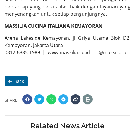
bersantap yang berkualitas baik dengan layanan yang
menyenangkan untuk setiap pengunjungnya.
MASSILIA CUCINA ITALIANA KEMAYORAN
Arena Lakeside Kemayoran, Jl Griya Utama Blok D2,
Kemayoran, Jakarta Utara
0812-6885-1989 | www.massilia.co.id | @massilia_id
Back
SHARE
Related News Article